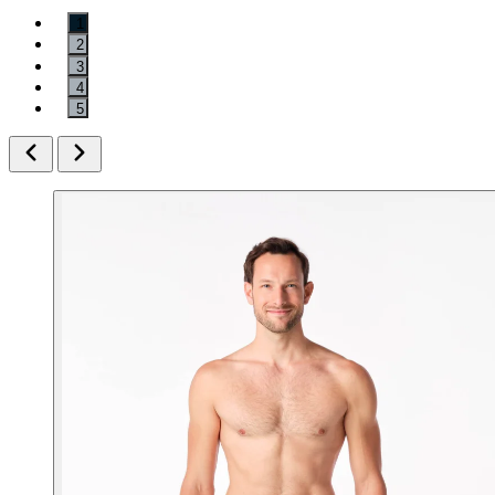
1
2
3
4
5