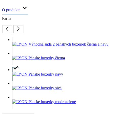
O produkte
Farba