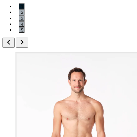
1
2
3
4
5