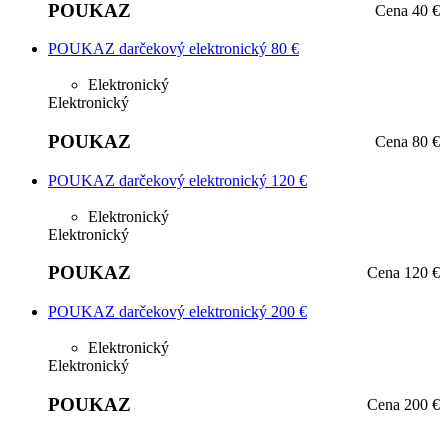
POUKAZ
Cena
40 €
POUKAZ darčekový elektronický 80 €
Elektronický
Elektronický
POUKAZ
Cena
80 €
POUKAZ darčekový elektronický 120 €
Elektronický
Elektronický
POUKAZ
Cena
120 €
POUKAZ darčekový elektronický 200 €
Elektronický
Elektronický
POUKAZ
Cena
200 €