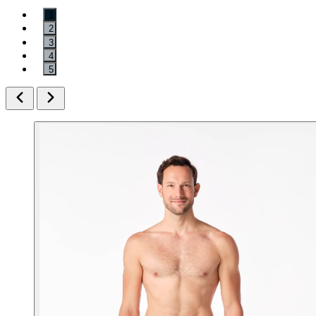
1
2
3
4
5