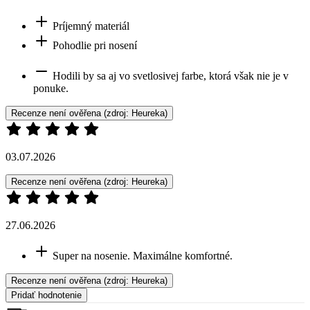
Príjemný materiál
Pohodlie pri nosení
Hodili by sa aj vo svetlosivej farbe, ktorá však nie je v
ponuke.
Recenze není ověřena
(zdroj: Heureka)
03.07.2026
Recenze není ověřena
(zdroj: Heureka)
27.06.2026
Super na nosenie. Maximálne komfortné.
Recenze není ověřena
(zdroj: Heureka)
Pridať hodnotenie