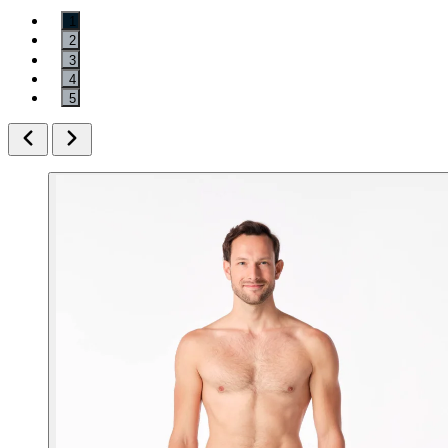
1
2
3
4
5