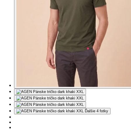
Ďalšie 4 fotky