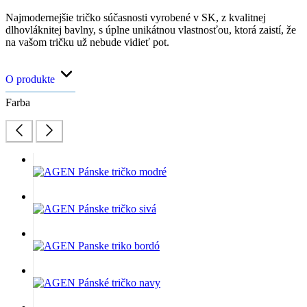
Najmodernejšie tričko súčasnosti vyrobené v SK, z kvalitnej
dlhovláknitej bavlny, s úplne unikátnou vlastnosťou, ktorá zaistí, že
na vašom tričku už nebude vidieť pot.
O produkte
Farba