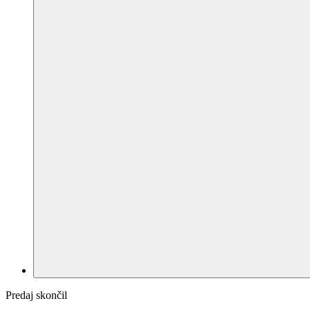
Predaj skončil