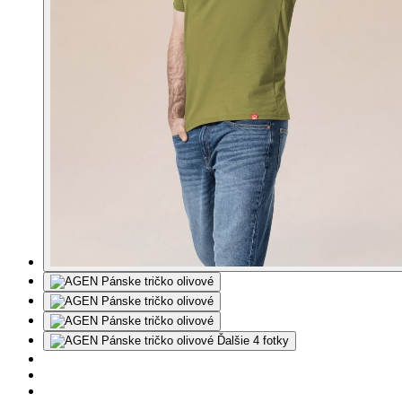
Ďalšie 4 fotky