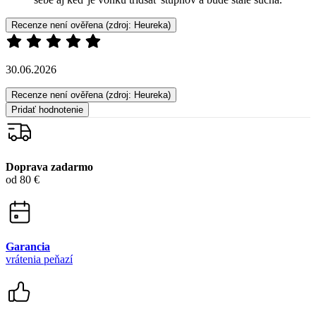
Recenze není ověřena
(zdroj: Heureka)
30.06.2026
Recenze není ověřena
(zdroj: Heureka)
Pridať hodnotenie
Doprava zadarmo
od 80 €
Garancia
vrátenia peňazí