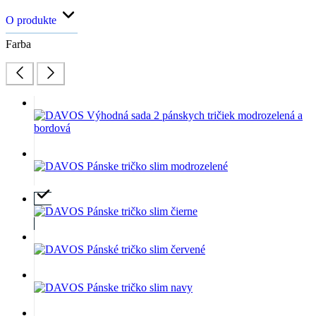
O produkte
Farba