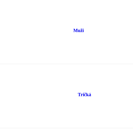
Muži
Tričká