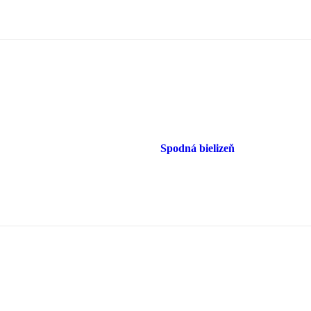
Spodná bielizeň