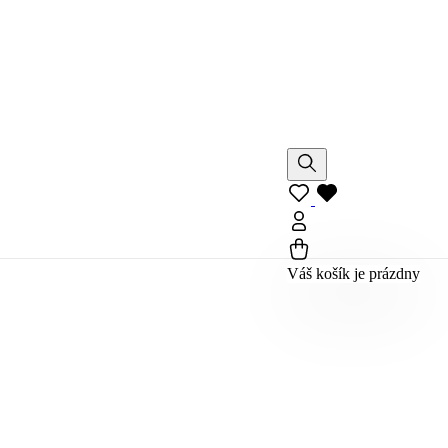
Váš košík je prázdny