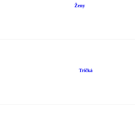
Ženy
Tričká