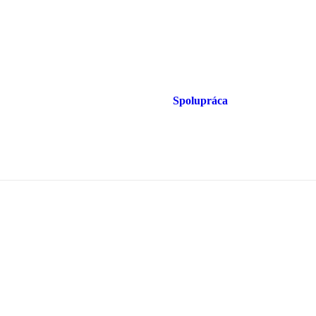
Spolupráca