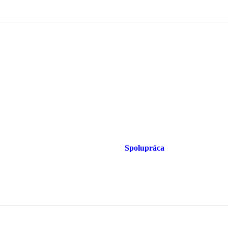
Spolupráca