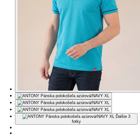
Ďalšie 3
fotky