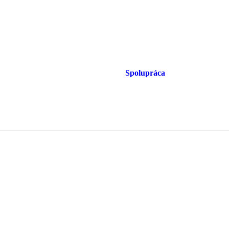
Spolupráca