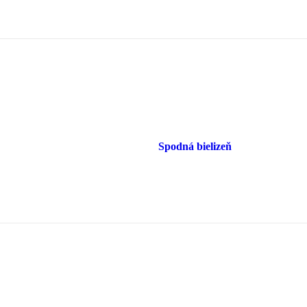
Spodná bielizeň