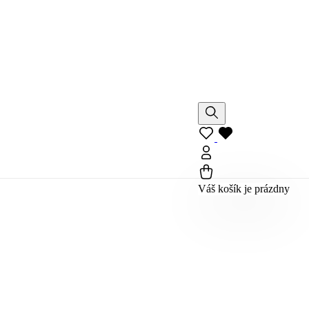
Váš košík je prázdny