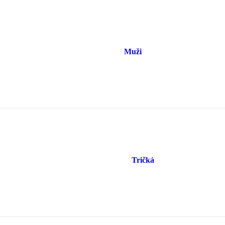
Muži
Tričká