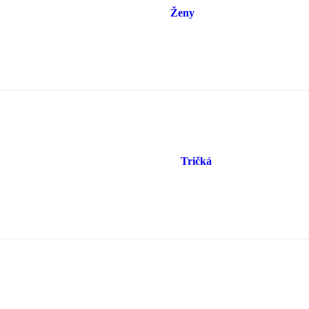
Ženy
Tričká