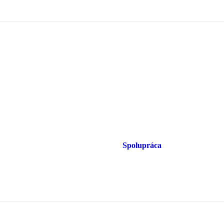
Spolupráca