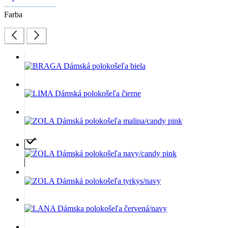
Farba