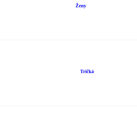
Ženy
Tričká