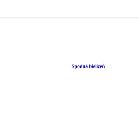
Spodná bielizeň