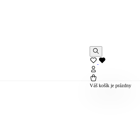
Váš košík je prázdny