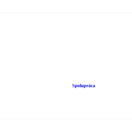
Spolupráca