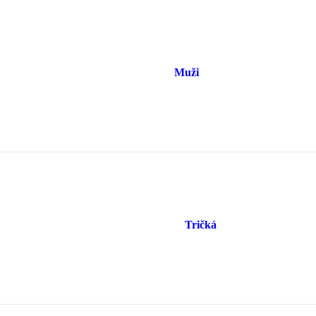
Muži
Tričká