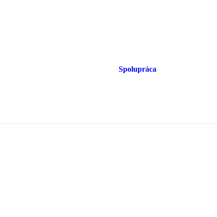
Spolupráca