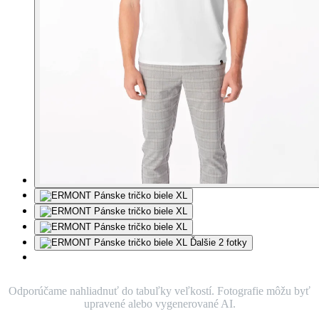
Ďalšie 2 fotky
Odporúčame nahliadnuť do tabuľky veľkostí. Fotografie môžu byť
upravené alebo vygenerované AI.