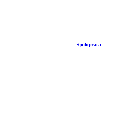
Spolupráca