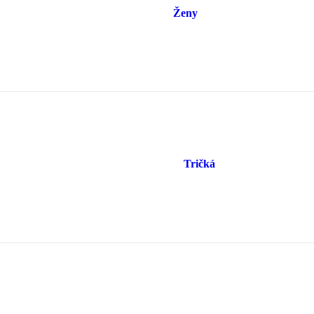
Ženy
Tričká