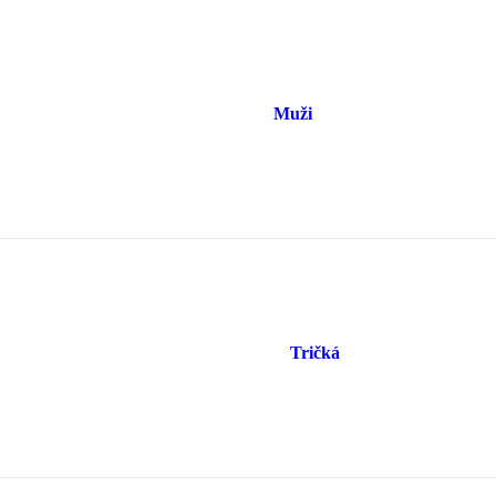
Muži
Tričká