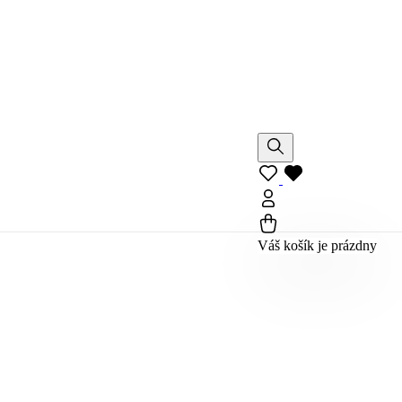
Váš košík je prázdny