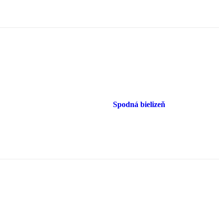
Spodná bielizeň