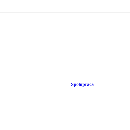
Spolupráca