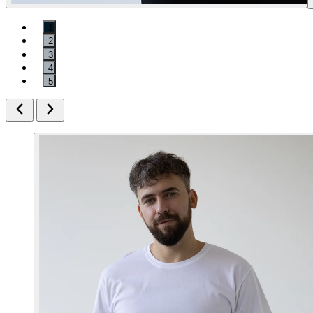
1
2
3
4
5