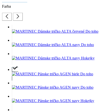
Farba