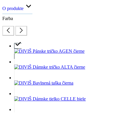
O produkte
Farba