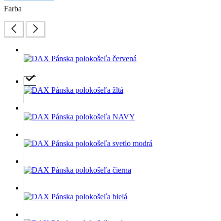
Farba