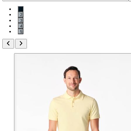
1
2
3
4
5