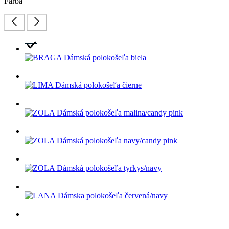
Farba