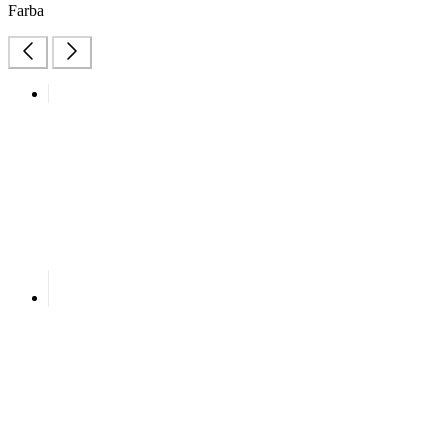
Farba