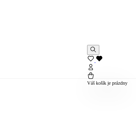
Váš košík je prázdny