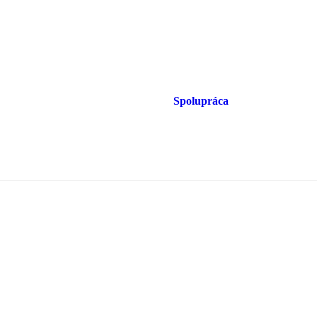
Spolupráca