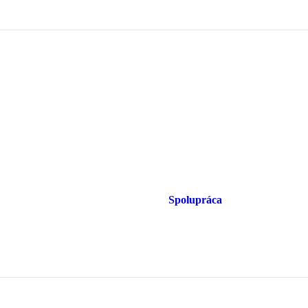
Spolupráca