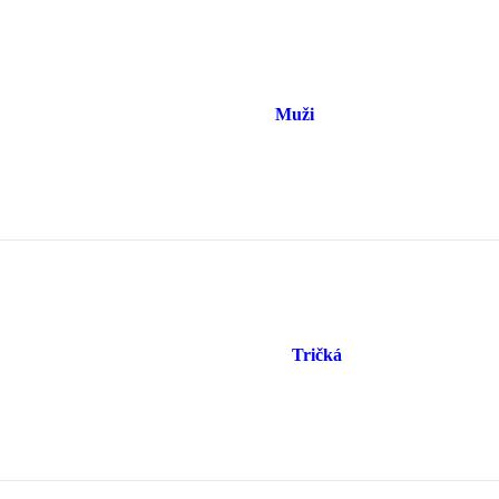
Muži
Tričká