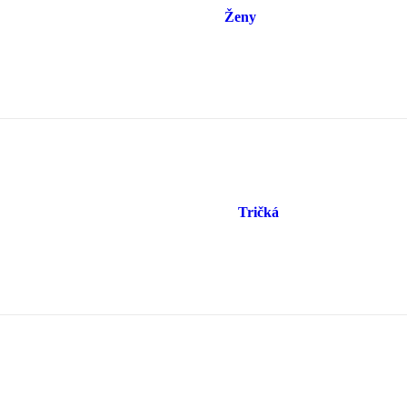
Ženy
Tričká