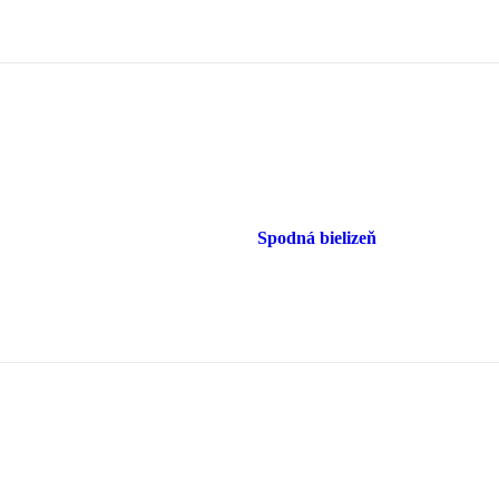
Spodná bielizeň