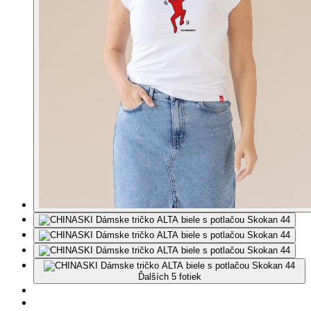
Ďalších 5 fotiek