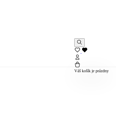
Váš košík je prázdny