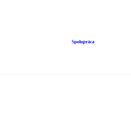
Spolupráca