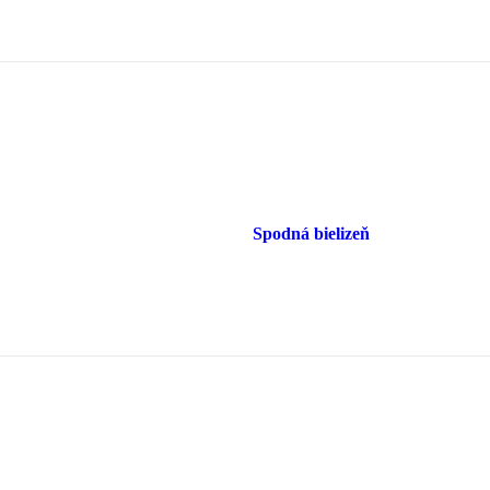
Spodná bielizeň