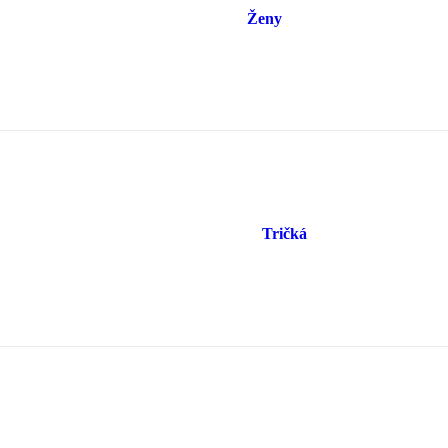
Ženy
Tričká