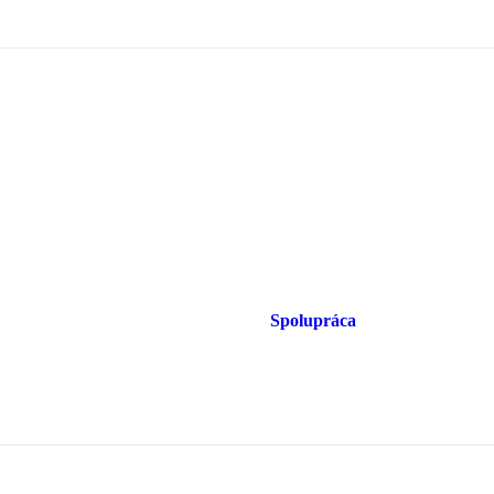
Spolupráca