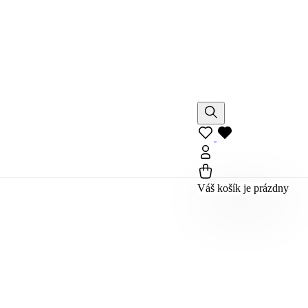
Váš košík je prázdny