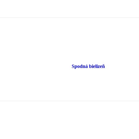
Spodná bielizeň