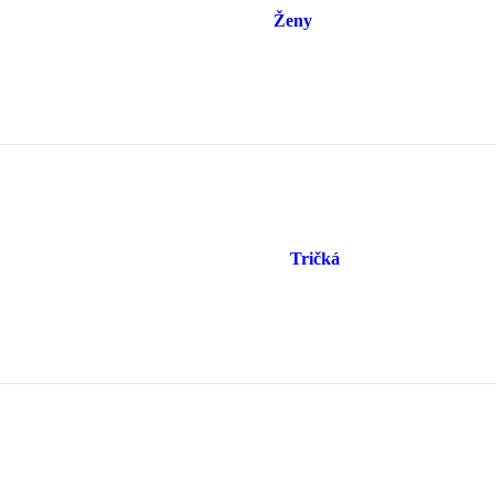
Ženy
Tričká