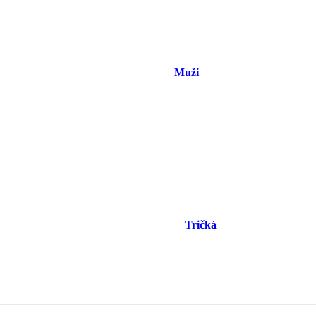
Muži
Tričká