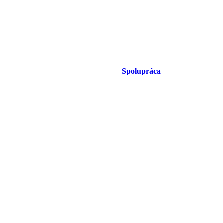
Spolupráca