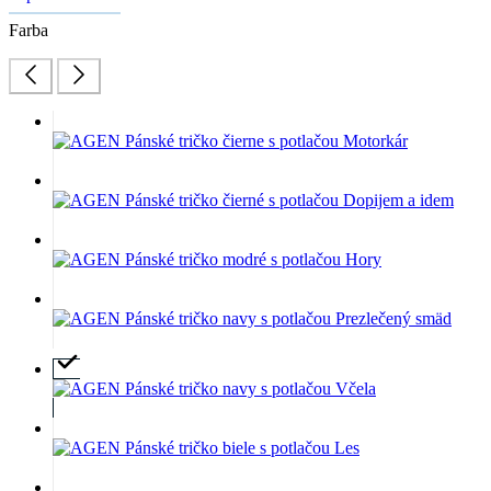
Farba