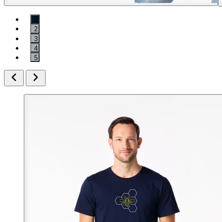
1
2
3
4
5