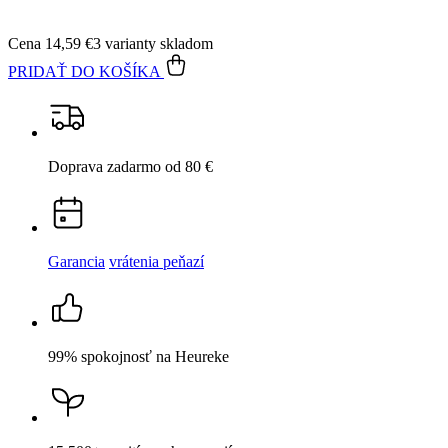
Cena
14,59 €
3 varianty skladom
PRIDAŤ DO KOŠÍKA
Doprava zadarmo
od 80 €
Garancia
vrátenia peňazí
99% spokojnosť
na Heureke