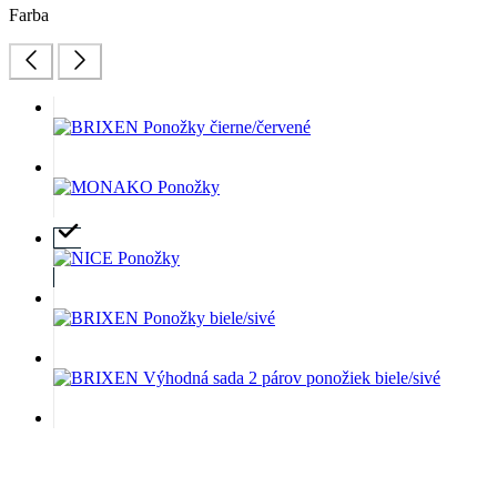
Farba