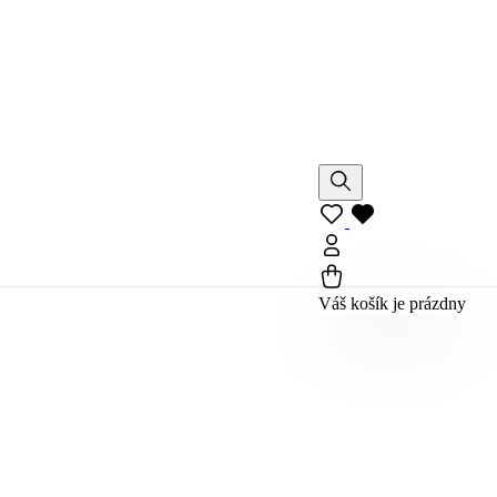
Váš košík je prázdny