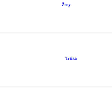
Ženy
Tričká