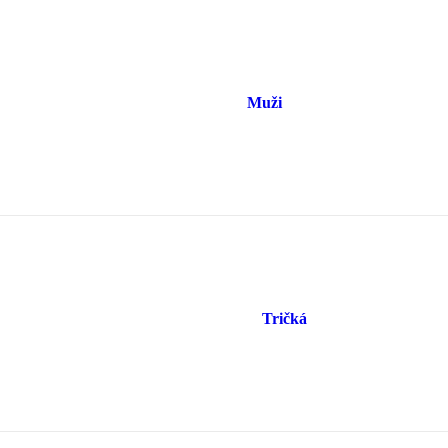
Muži
Tričká