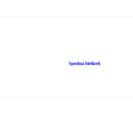
Spodná bielizeň