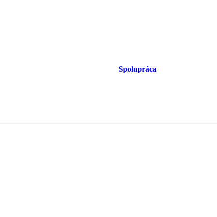
Spolupráca