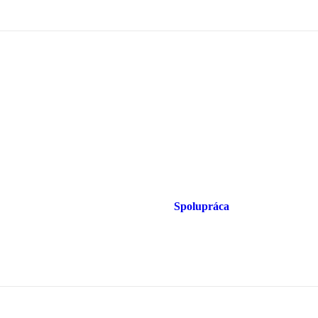
Spolupráca