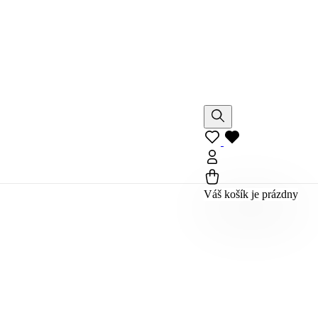
Váš košík je prázdny