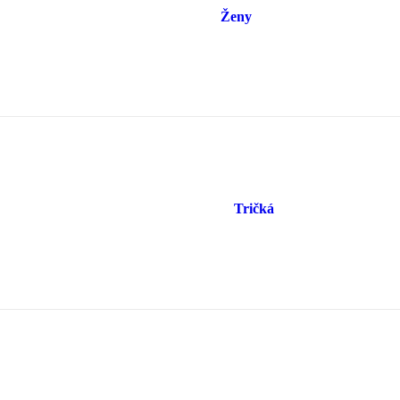
Ženy
Tričká