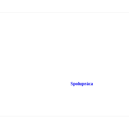
Spolupráca