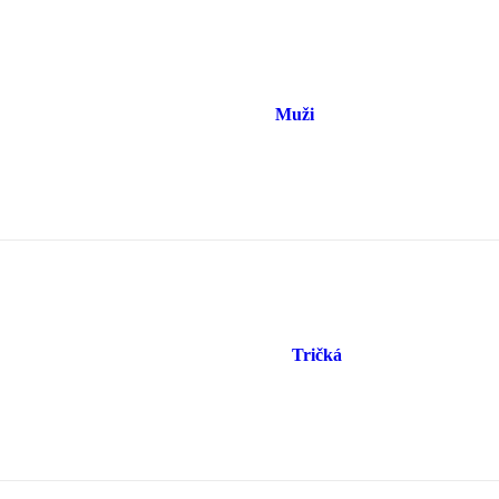
Muži
Tričká