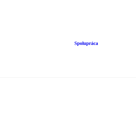
Spolupráca