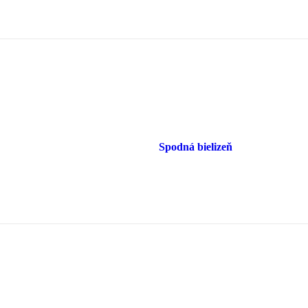
Spodná bielizeň