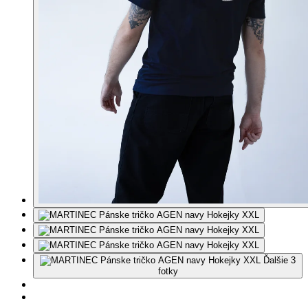
Ďalšie 3
fotky