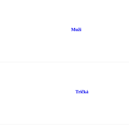
Muži
Tričká