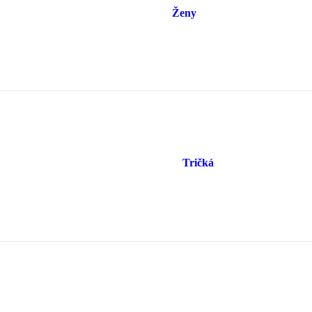
Ženy
Tričká