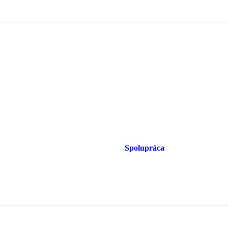
Spolupráca