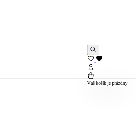
Váš košík je prázdny