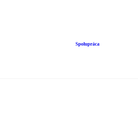
Spolupráca