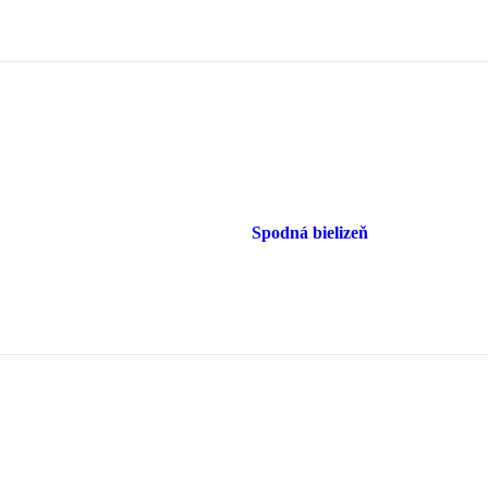
Spodná bielizeň