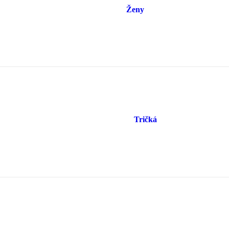
Ženy
Tričká