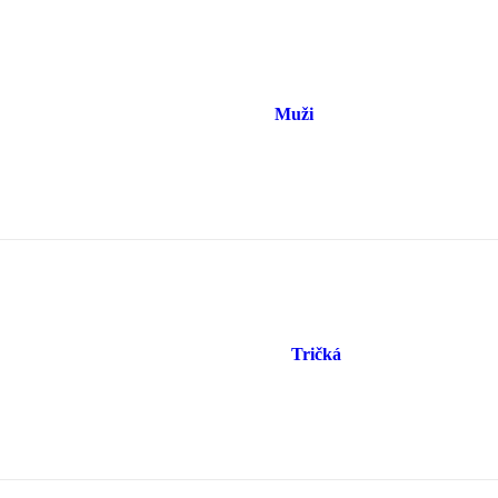
Muži
Tričká