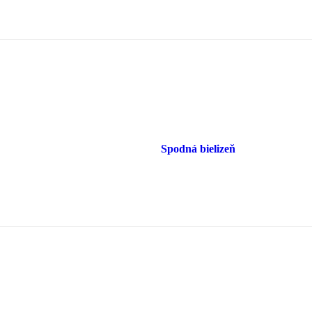
Spodná bielizeň