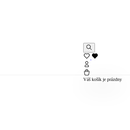
Váš košík je prázdny