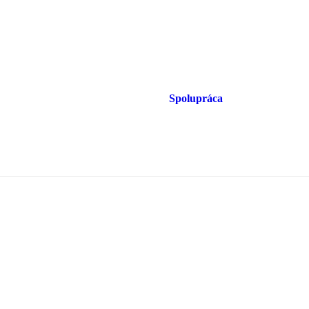
Spolupráca