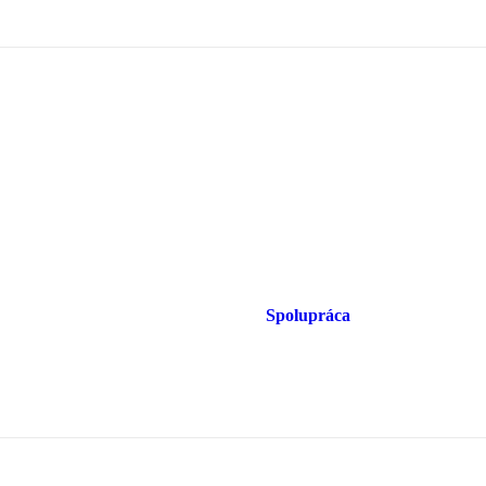
Spolupráca