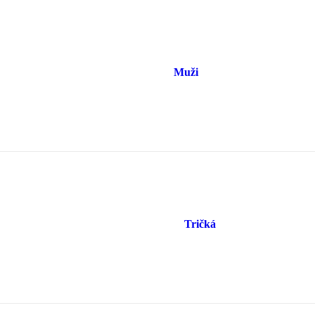
Muži
Tričká