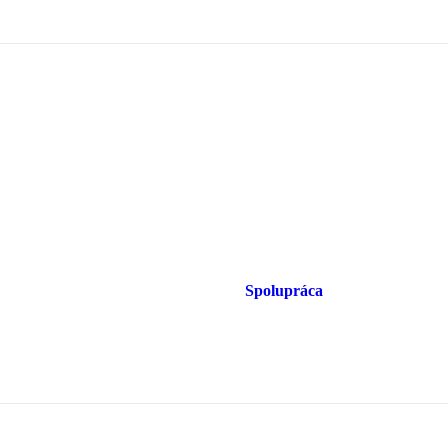
Spolupráca