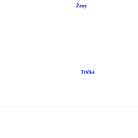
Ženy
Tričká