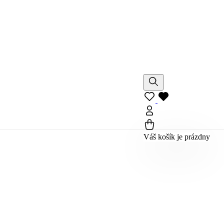
Váš košík je prázdny