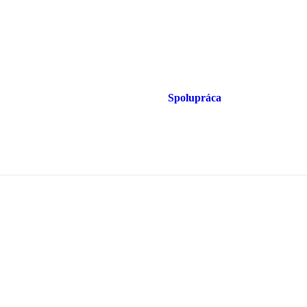
Spolupráca