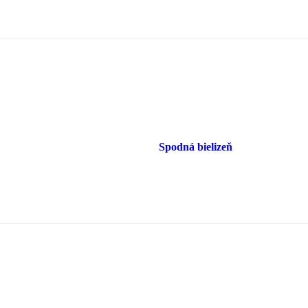
Spodná bielizeň