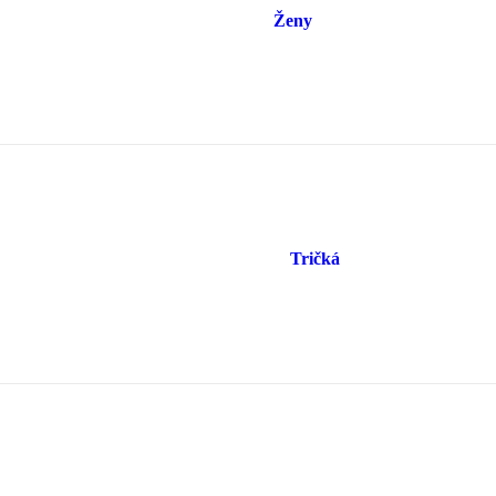
Ženy
Tričká