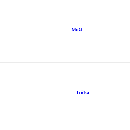
Muži
Tričká