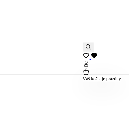
Váš košík je prázdny