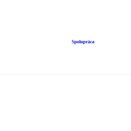
Spolupráca