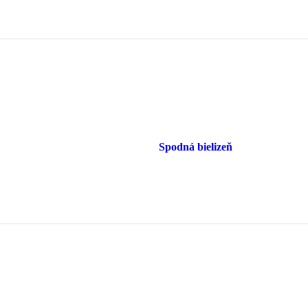
Spodná bielizeň