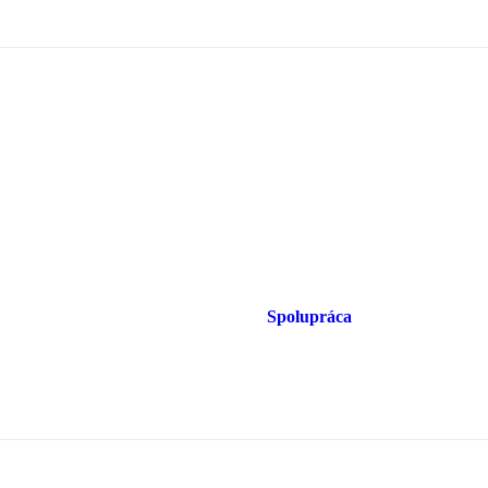
Spolupráca