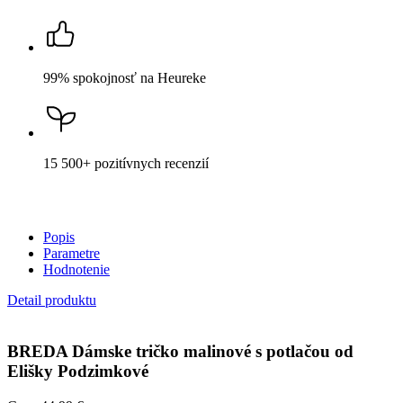
99% spokojnosť
na Heureke
15 500+
pozitívnych recenzií
Popis
Parametre
Hodnotenie
Detail produktu
BREDA
Dámske tričko malinové s potlačou od
Elišky Podzimkové