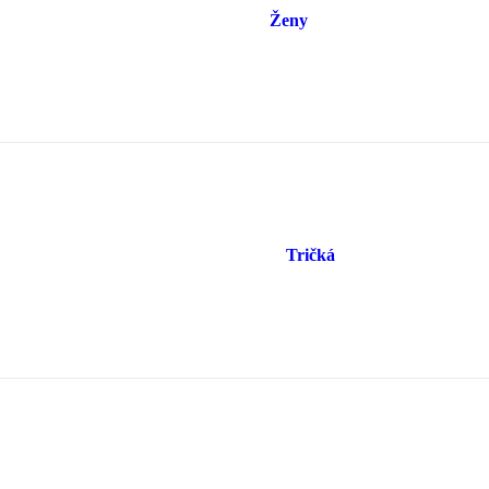
Ženy
Tričká