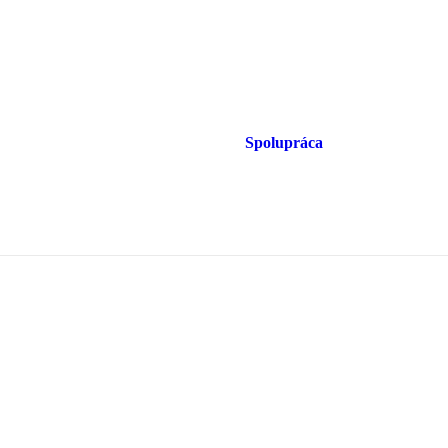
Spolupráca