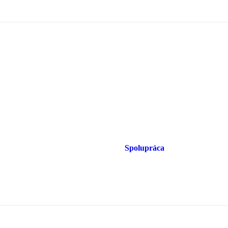
Spolupráca