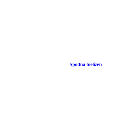
Spodná bielizeň