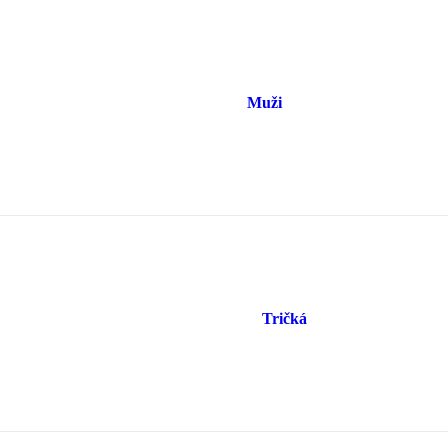
Muži
Tričká