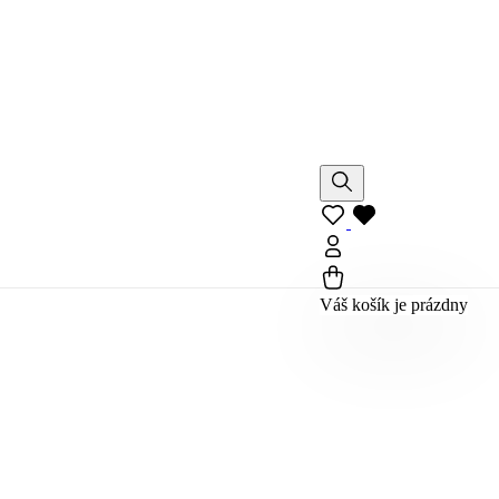
Váš košík je prázdny