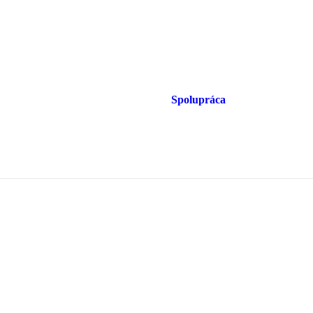
Spolupráca