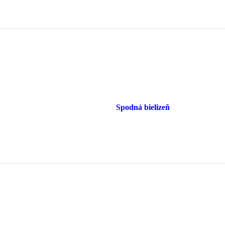
Spodná bielizeň