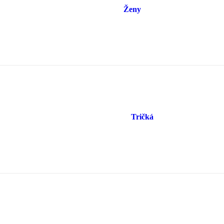
Ženy
Tričká