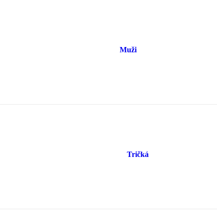
Muži
Tričká