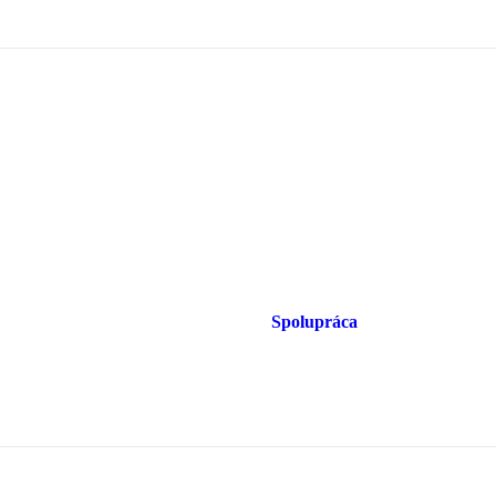
Spolupráca