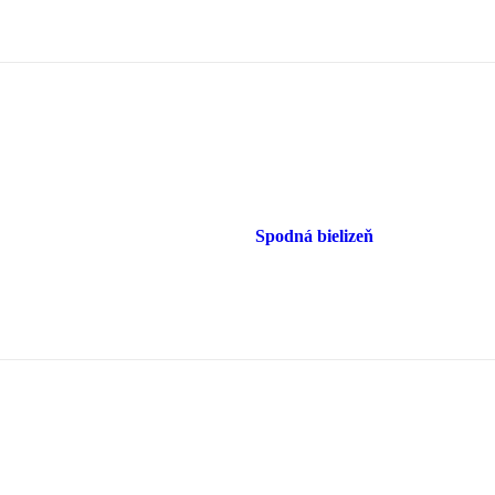
Spodná bielizeň