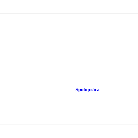
Spolupráca