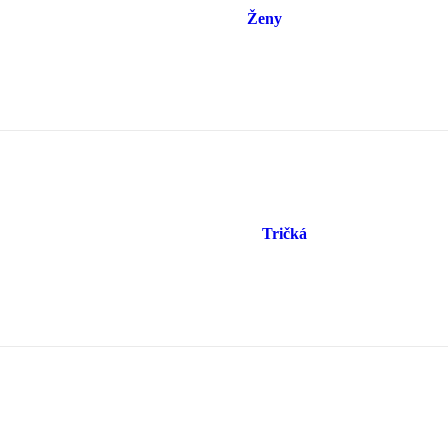
Ženy
Tričká