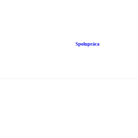
Spolupráca