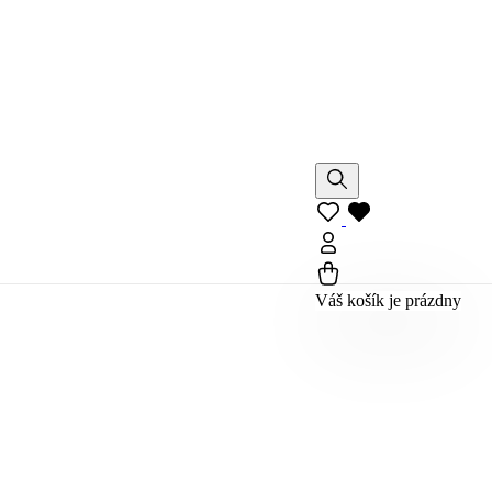
Váš košík je prázdny