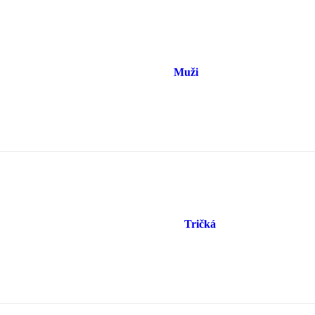
Muži
Tričká