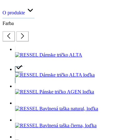
O produkte
Farba