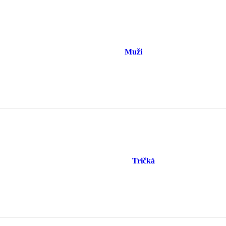
Muži
Tričká