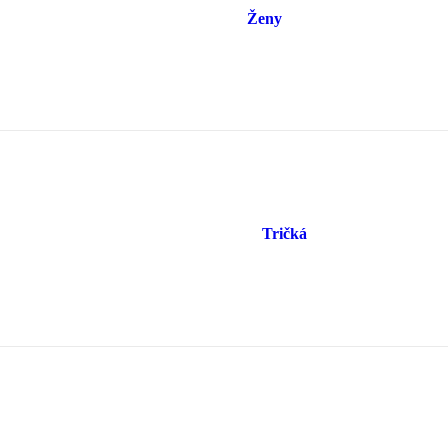
Ženy
Tričká