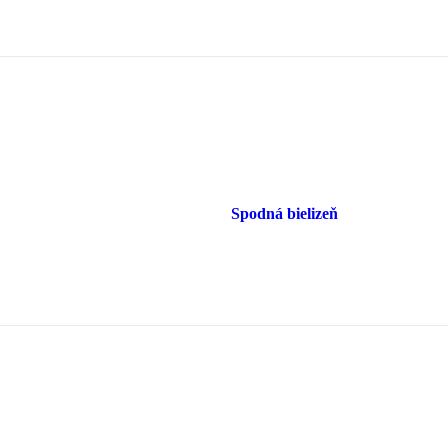
Spodná bielizeň