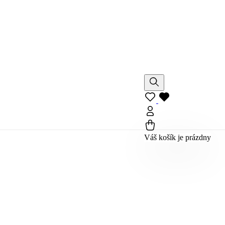
Váš košík je prázdny