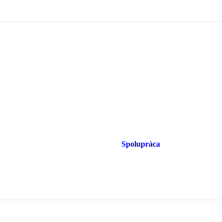
Spolupráca