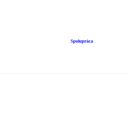
Spolupráca