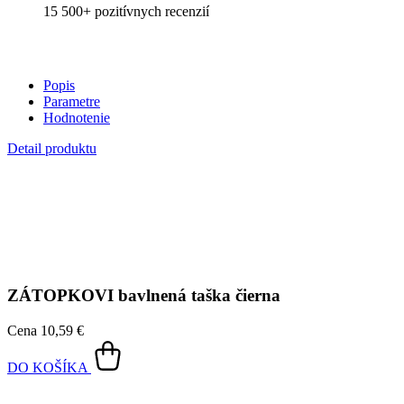
15 500+
pozitívnych recenzií
Popis
Parametre
Hodnotenie
Detail produktu
ZÁTOPKOVI
bavlnená taška čierna
Cena
10,59 €
DO KOŠÍKA