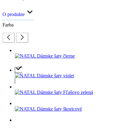
O produkte
Farba