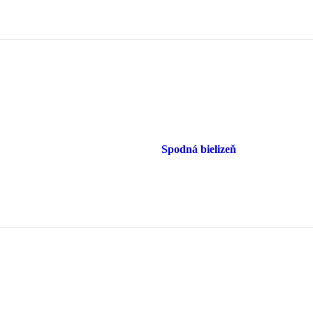
Spodná bielizeň