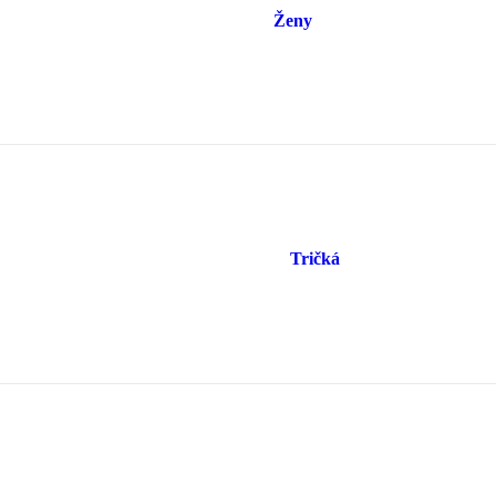
Ženy
Tričká