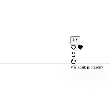
Váš košík je prázdny