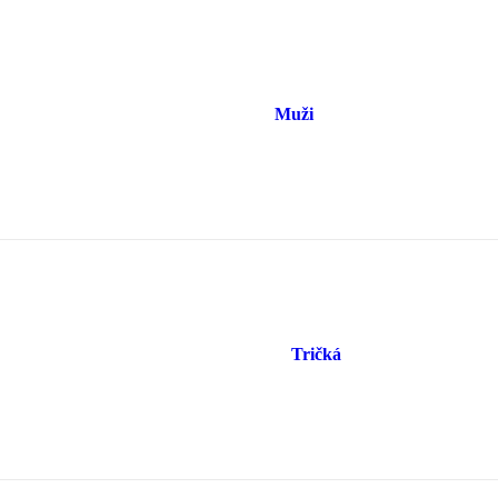
Muži
Tričká