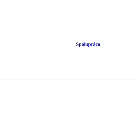
Spolupráca