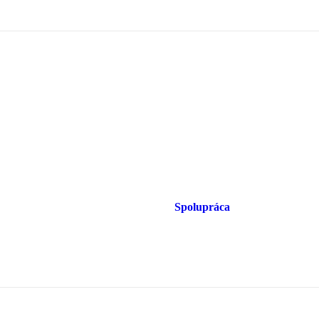
Spolupráca