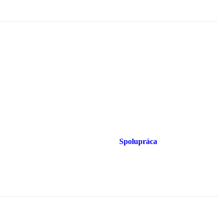
Spolupráca