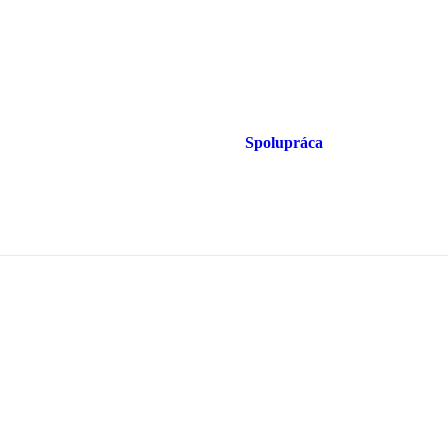
Spolupráca