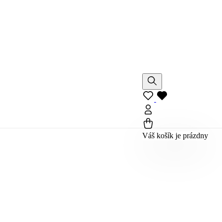
Váš košík je prázdny