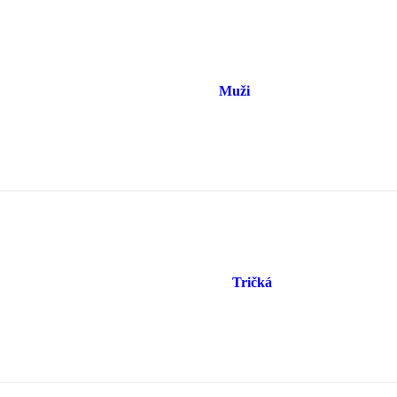
Muži
Tričká