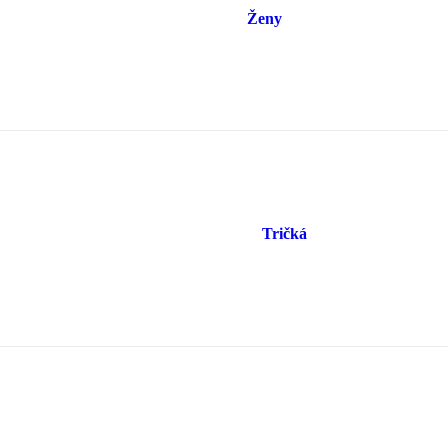
Ženy
Tričká