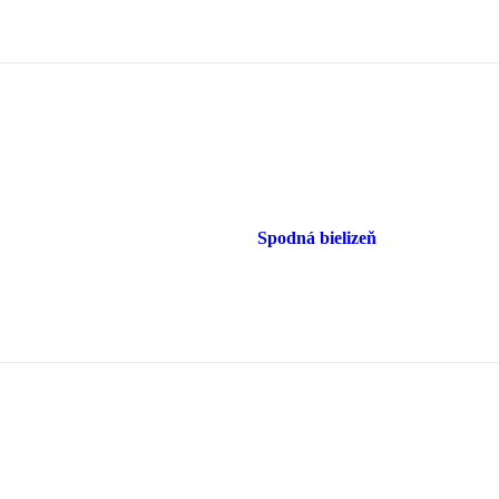
Spodná bielizeň