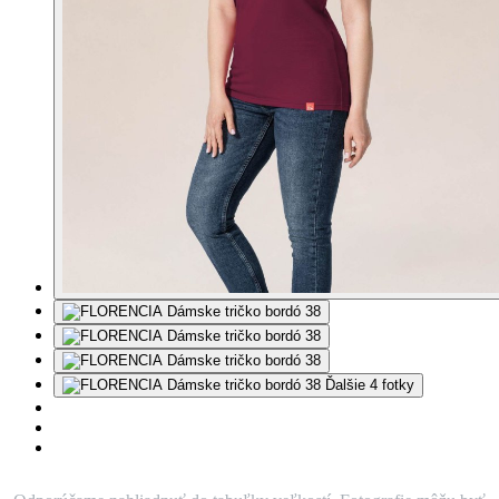
Ďalšie 4 fotky