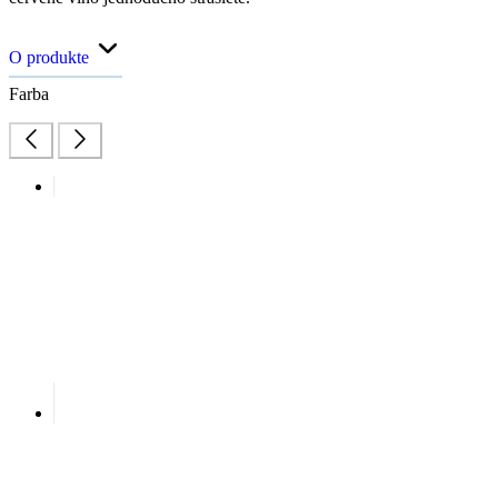
O produkte
Farba