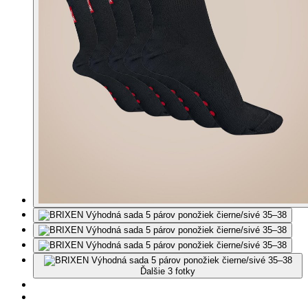
Ďalšie 3 fotky