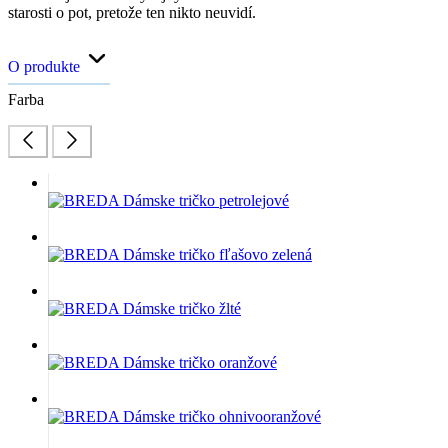
starosti o pot, pretože ten nikto neuvidí.
O produkte
Farba