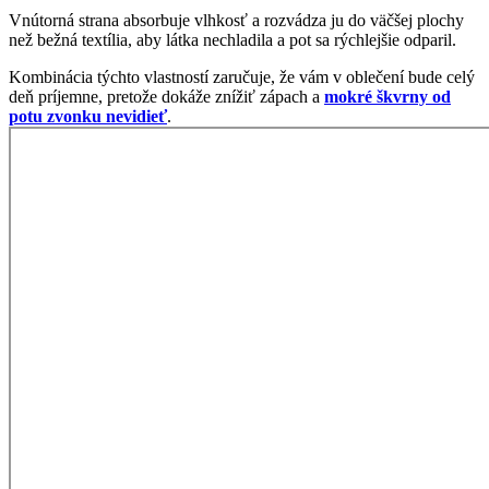
Dominantný výstrih do V