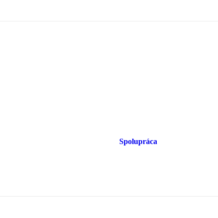
Spolupráca