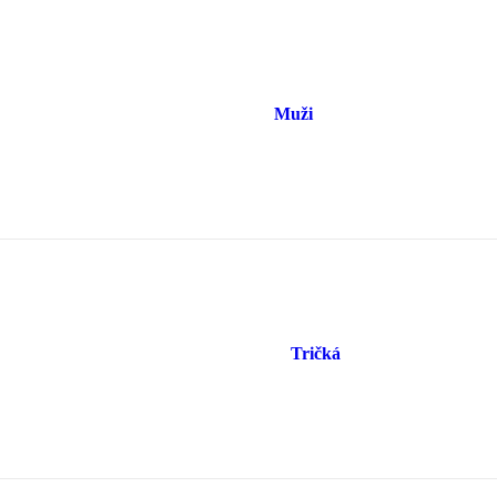
Muži
Tričká