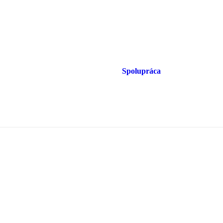
Spolupráca