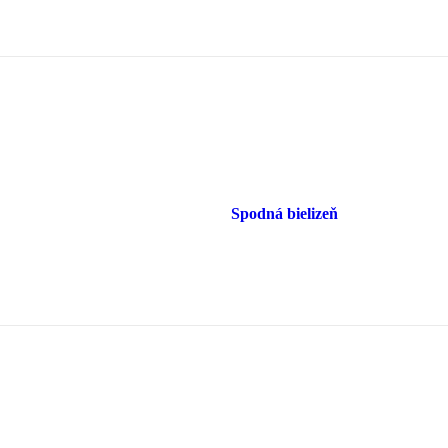
Spodná bielizeň