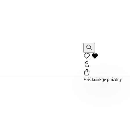
Váš košík je prázdny