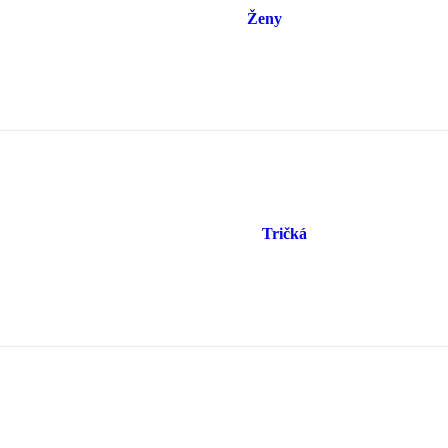
Ženy
Tričká